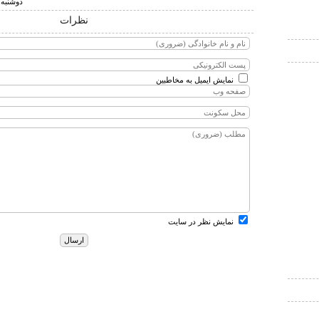
دوشنبه ۲۲ مهر ۱۳۸۷ ساعت ۱۸
نظرات
نمایش ایمیل به مخاطبین
نمایش نظر در سایت