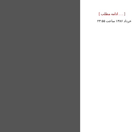
[ . . . ادامه مطلب ]