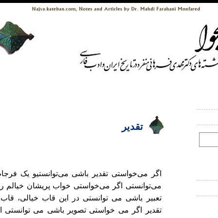
تقدیر
اگر می‌خواستی تقدیر باشی می‌توانستیو یک فرجام
می‌توانستی اگر می‌خواستی خواب پریشان خیالم رات
تعبیر باشی می توانستی در این قاب خیالی، قاب
تقدیر اگر می خواستی تصویر باشی می توانستی ا