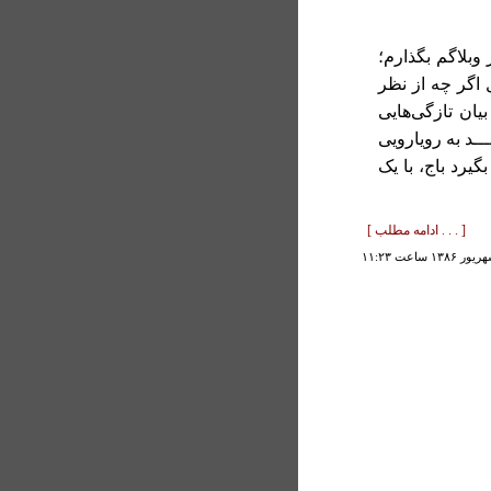
وبلاگم بگذارم؛
 اگر چه از نظر
یان تازگی‌هایی
ــد به رویارویی
بگیرد باج، با یک
[ . . . ادامه مطلب ]